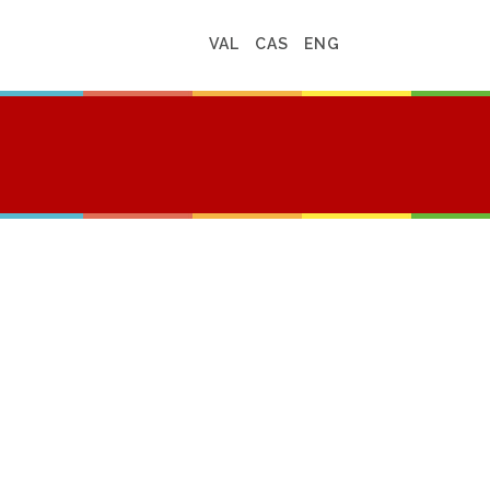
VAL
CAS
ENG