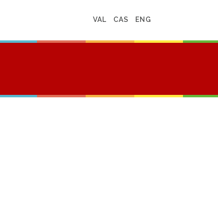
VAL
CAS
ENG